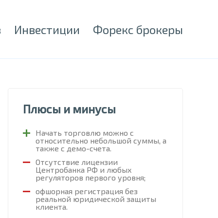
в
Инвестиции
Форекс брокеры
Плюсы и минусы
Начать торговлю можно с
относительно небольшой суммы, а
также с демо-счета.
Отсутствие лицензии
Центробанка РФ и любых
регуляторов первого уровня;
офшорная регистрация без
реальной юридической защиты
клиента.