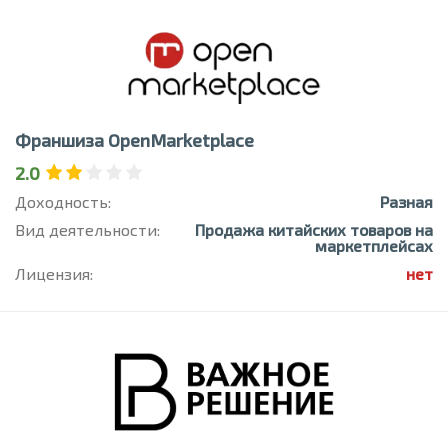
Франшиза OpenMarketplace
2.0
Доходность:
Разная
Вид деятельности:
Продажа китайских товаров на
маркетплейсах
Лицензия:
нет