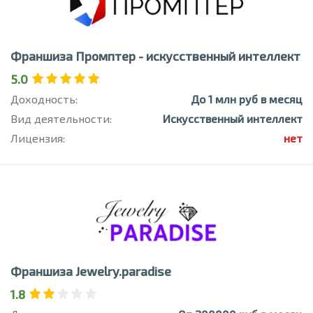
Франшиза Промптер - искусственный интеллект
5.0
Доходность:
До 1 млн руб в месяц
Вид деятельности:
Искусственный интеллект
Лицензия:
нет
Франшиза Jewelry.paradise
1.8