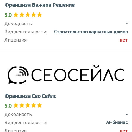
Франшиза Важное Решение
5.0
Доходность:
-
Вид деятельности:
Строительство каркасных домов
Лицензия:
нет
Франшиза Сео Сейлс
5.0
Доходность:
-
Вид деятельности:
AI-бизнес
Лицензия:
нет