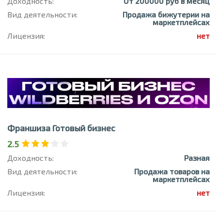
Доходность:
От 200000 руб в месяц
Вид деятельности:
Продажа бижутерии на
маркетплейсах
Лицензия:
нет
Франшиза Готовый бизнес
2.5
Доходность:
Разная
Вид деятельности:
Продажа товаров на
маркетплейсах
Лицензия:
нет