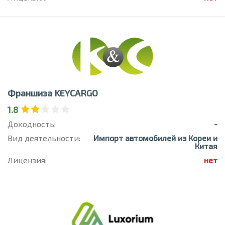
Франшиза KEYCARGO
1.8
Доходность:
-
Вид деятельности:
Импорт автомобилей из Кореи и
Китая
Лицензия:
нет