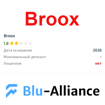
Broox
1.8
Дата основания:
2026
Минимальный депозит:
-
Лицензия:
нет