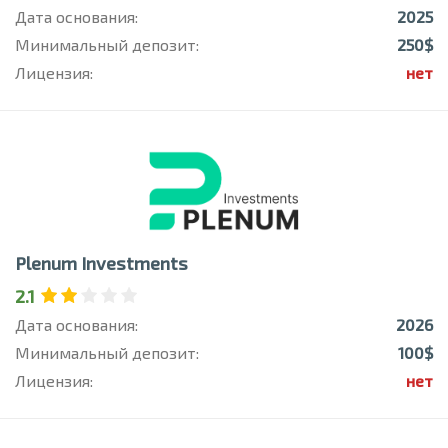
Дата основания:
2025
Минимальный депозит:
250$
Лицензия:
нет
Plenum Investments
2.1
Дата основания:
2026
Минимальный депозит:
100$
Лицензия:
нет