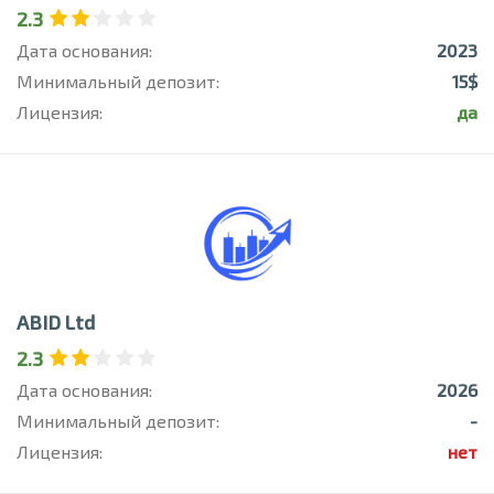
2.3
Дата основания:
2023
Минимальный депозит:
15$
Лицензия:
да
ABID Ltd
2.3
Дата основания:
2026
Минимальный депозит:
-
Лицензия:
нет