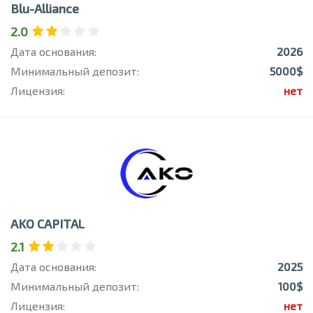
Blu-Alliance
2.0
Дата основания:
2026
Минимальный депозит:
5000$
Лицензия:
нет
AKO CAPITAL
2.1
Дата основания:
2025
Минимальный депозит:
100$
Лицензия:
нет