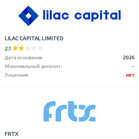
LILAC CAPITAL LIMITED
2.1
Дата основания:
2026
Минимальный депозит:
-
Лицензия:
нет
FRTX