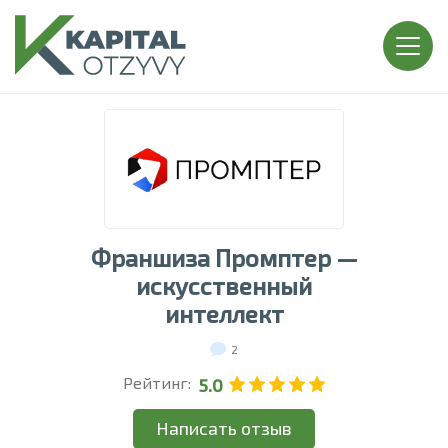
Франшиза Промптер —
искусственный
интеллект
2
Рейтинг:
5.0
Написать отзыв