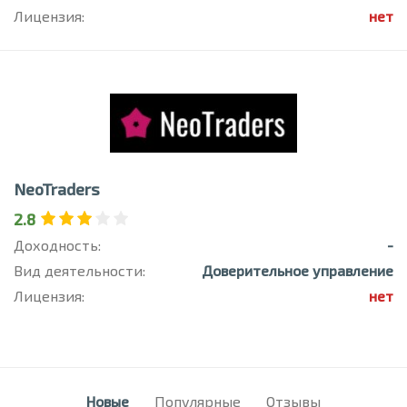
Лицензия:
нет
NeoTraders
2.8
Доходность:
-
Вид деятельности:
Доверительное управление
Лицензия:
нет
Новые
Популярные
Отзывы