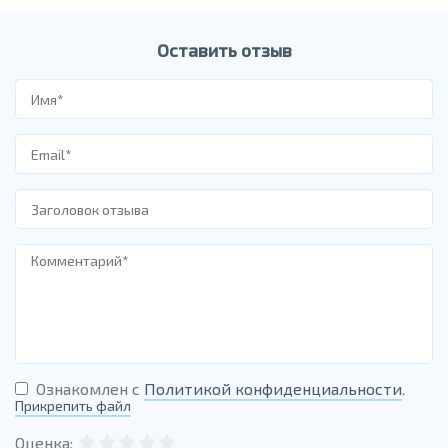
Оставить отзыв
Ознакомлен с
Политикой конфиденциальности
.
Прикрепить файл
Оценка: