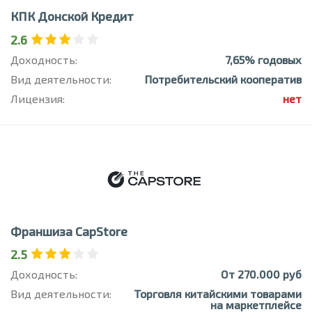
КПК Донской Кредит
2.6
Доходность:
7,65% годовых
Вид деятельности:
Потребительский кооператив
Лицензия:
нет
Франшиза CapStore
2.5
Доходность:
От 270.000 руб
Вид деятельности:
Торговля китайскими товарами
на маркетплейсе