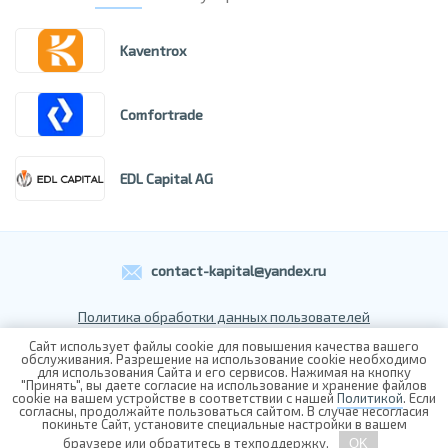
Kaventrox
Comfortrade
EDL Capital AG
contact-kapital@yandex.ru
Политика обработки данных пользователей
Пользовательское соглашение
Сайт использует файлы cookie для повышения качества вашего
обслуживания. Разрешение на использование cookie необходимо
Контакты
для использования Сайта и его сервисов. Нажимая на кнопку
"Принять", вы даете согласие на использование и хранение файлов
cookie на вашем устройстве в соответствии с нашей
Политикой
. Если
согласны, продолжайте пользоваться сайтом. В случае несогласия
покиньте Сайт, установите специальные настройки в вашем
браузере или обратитесь в техподдержку.
OK