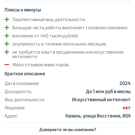
Плюсы и минусы
Перспективный вид деятельности;
большую часть работы выполняет головная компания;
вложения от 440 тысяч рублей;
окупаемость в течение нескольких месяцев;
не требуется опыт в продвижении или искуственном
интеллекте.
Мало отзывов инвесторов.
Краткое описание
Дата основания:
2024
Доходность:
До 1 млн руб в месяц
Вид деятельности:
Искусственный интеллект
Лицензия:
нет
Адрес:
Казань, улица Восстания, 80А
Доверяете ли вы компании?