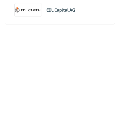
EDL Capital AG