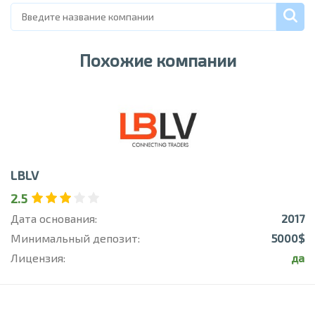
Похожие компании
LBLV
2.5
Дата основания:
2017
Минимальный депозит:
5000$
Лицензия:
да