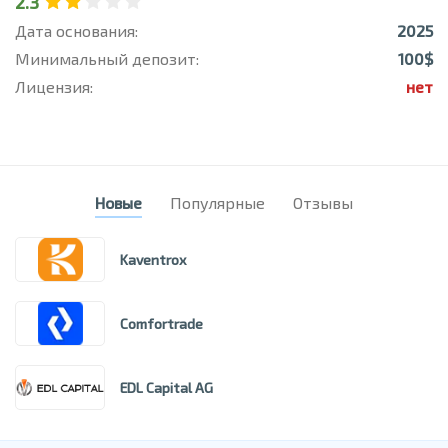
2.3
Дата основания:
2025
Минимальный депозит:
100$
Лицензия:
нет
Новые
Популярные
Отзывы
Kaventrox
Comfortrade
EDL Capital AG