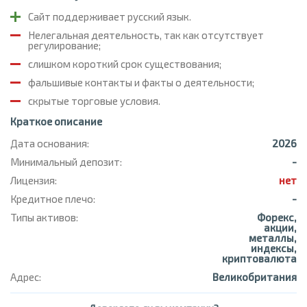
Сайт поддерживает русский язык.
Нелегальная деятельность, так как отсутствует
регулирование;
слишком короткий срок существования;
фальшивые контакты и факты о деятельности;
скрытые торговые условия.
Краткое описание
Дата основания:
2026
Минимальный депозит:
-
Лицензия:
нет
Кредитное плечо:
-
Типы активов:
Форекс,
акции,
металлы,
индексы,
криптовалюта
Адрес:
Великобритания