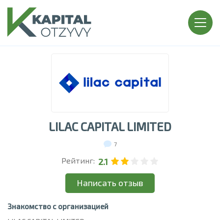
LILAC CAPITAL LIMITED
7
Рейтинг:
2.1
Написать отзыв
Знакомство с организацией