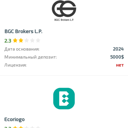
BGC Brokers L.P.
2.3
Дата основания:
2024
Минимальный депозит:
5000$
Лицензия:
нет
Ecoriogo