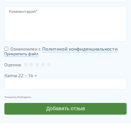
Ознакомлен с
Политикой конфиденциальности
.
Прикрепить файл
Оценка:
Капча
22 − 14 =
Powered by
MathCaptcha