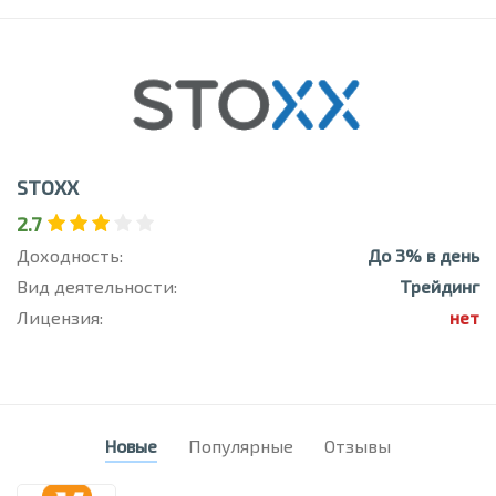
STOXX
2.7
Доходность:
До 3% в день
Вид деятельности:
Трейдинг
Лицензия:
нет
Новые
Популярные
Отзывы