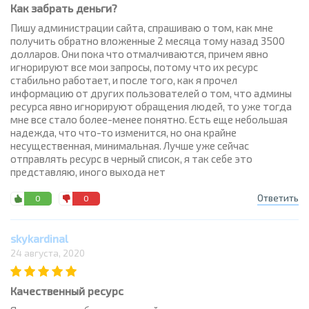
Как забрать деньги?
Пишу администрации сайта, спрашиваю о том, как мне
получить обратно вложенные 2 месяца тому назад 3500
долларов. Они пока что отмалчиваются, причем явно
игнорируют все мои запросы, потому что их ресурс
стабильно работает, и после того, как я прочел
информацию от других пользователей о том, что админы
ресурса явно игнорируют обращения людей, то уже тогда
мне все стало более-менее понятно. Есть еще небольшая
надежда, что что-то изменится, но она крайне
несущественная, минимальная. Лучше уже сейчас
отправлять ресурс в черный список, я так себе это
представляю, иного выхода нет
Ответить
0
0
skykardinal
24 августа, 2020
Качественный ресурс