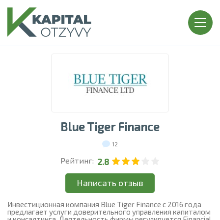
Blue Tiger Finance
12
Рейтинг:
2.8
Написать отзыв
Инвестиционная компания Blue Tiger Finance с 2016 года
предлагает услуги доверительного управления капиталом
и консалтинга. Деятельность фирмы регулируется Financial