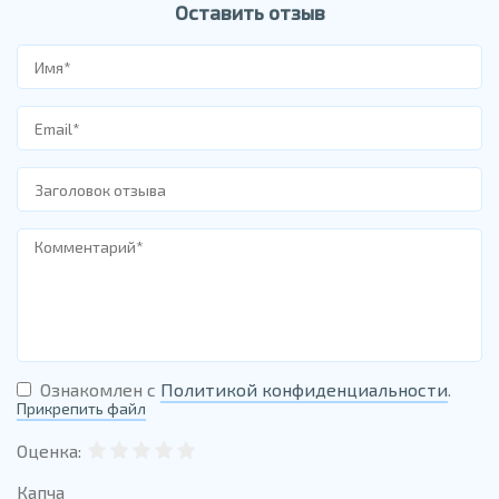
Оставить отзыв
Ознакомлен с
Политикой конфиденциальности
.
Прикрепить файл
Оценка:
Капча