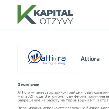
Attiora
О компании
Attiora — инвестиционно-трейдинговая компани
мая 2021 года. В этом же году фирма получила 
разрешение на работу на территории РФ и стра
Организация использует различные бизнес-нап