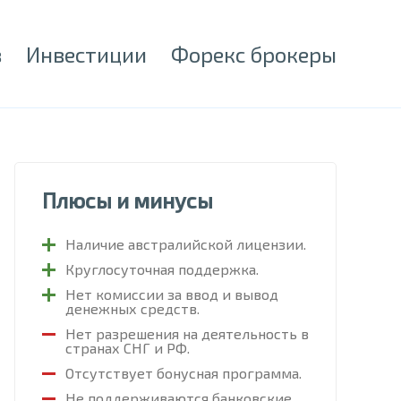
в
Инвестиции
Форекс брокеры
Плюсы и минусы
Наличие австралийской лицензии.
Круглосуточная поддержка.
Нет комиссии за ввод и вывод
денежных средств.
Нет разрешения на деятельность в
странах СНГ и РФ.
Отсутствует бонусная программа.
Не поддерживаются банковские