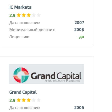
IC Markets
2.9
Дата основания:
2007
Минимальный депозит:
200$
Лицензия:
да
Grand Capital
2.9
Дата основания:
2006