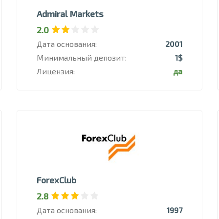
Admiral Markets
2.0
Дата основания:
2001
Минимальный депозит:
1$
Лицензия:
да
ForexClub
2.8
Дата основания:
1997